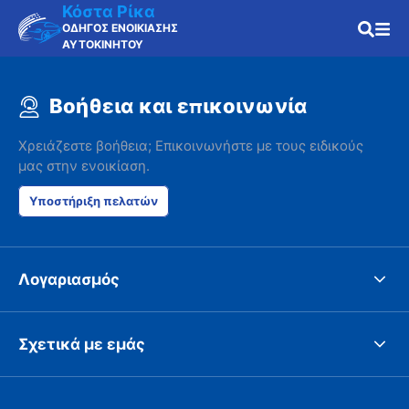
Κόστα Ρίκα
ΟΔΗΓΟΣ ΕΝΟΙΚΙΑΣΗΣ
ΑΥΤΟΚΙΝΗΤΟΥ
Βοήθεια και επικοινωνία
Χρειάζεστε βοήθεια; Επικοινωνήστε με τους ειδικούς
μας στην ενοικίαση.
Υποστήριξη πελατών
Λογαριασμός
Σχετικά με εμάς