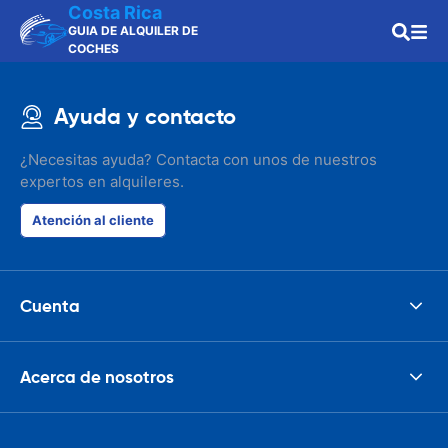
Costa Rica
GUIA DE ALQUILER DE
COCHES
Ayuda y contacto
¿Necesitas ayuda? Contacta con unos de nuestros
expertos en alquileres.
Atención al cliente
Cuenta
Acerca de nosotros