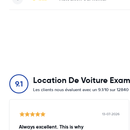
Location De Voiture Exa
9.1
Les clients nous évaluent avec un 9.1/10 sur 12840 
13-07-2026
Always excellent. This is why