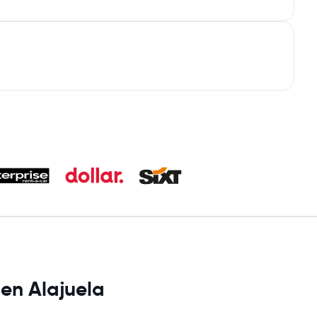
 en Alajuela