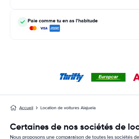
Paie comme tu en as l'habitude
Accueil
Location de voitures Alajuela
Certaines de nos sociétés de loc
Nous proposons une comparaison de toutes les sociétés de 