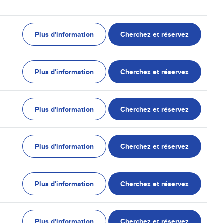
Plus d'information
Cherchez et réservez
Plus d'information
Cherchez et réservez
Plus d'information
Cherchez et réservez
Plus d'information
Cherchez et réservez
Plus d'information
Cherchez et réservez
Plus d'information
Cherchez et réservez