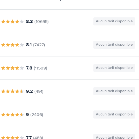
8.3
(10695)
Aucun tarif disponible
8.1
(7427)
Aucun tarif disponible
7.8
(11503)
Aucun tarif disponible
9.2
(491)
Aucun tarif disponible
9
(2406)
Aucun tarif disponible
7.7
(483)
Aucun tarif disponible