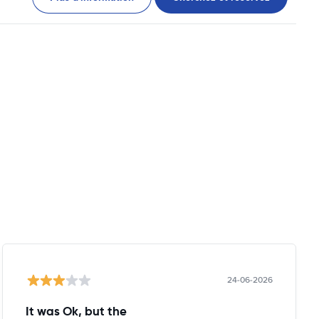
24-06-2026
It was Ok, but the