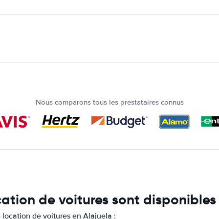
Nous comparons tous les prestataires connus
ation de voitures sont disponibles
location de voitures en Alajuela :