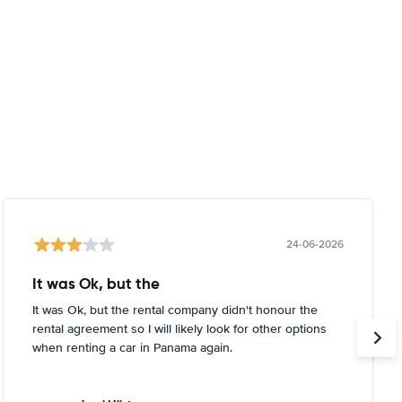
24-06-2026
It was Ok, but the
It was Ok, but the rental company didn't honour the
rental agreement so I will likely look for other options
when renting a car in Panama again.