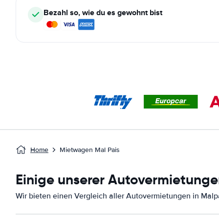
Bezahl so, wie du es gewohnt bist
Home
Mietwagen Mal Pais
Einige unserer Autovermietunge
Wir bieten einen Vergleich aller Autovermietungen in Malp