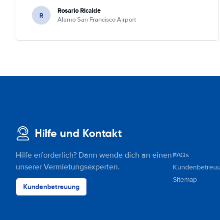
Rosario Ricalde
R
Alamo San Francisco Airport
Hilfe und Kontakt
Hilfe erforderlich? Dann wende dich an einen
FAQs
unserer Vermietungsexperten.
Kundenbetreu
Sitemap
Kundenbetreuung