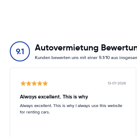
Autovermietung Bewertu
9.1
Kunden bewerten uns mit einer 9.1/10 aus insges
13-07-2026
Always excellent. This is why
Always excellent. This is why I always use this website
for renting cars.