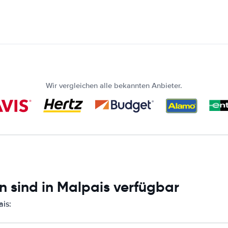
Wir vergleichen alle bekannten Anbieter.
n sind in Malpais verfügbar
ais: