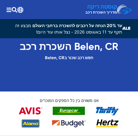
קוסטה ריקה
מדריך השכרת רכב
עד 20% הנחה על רכבים להשכרה ברחבי העולם
מבצע זה
תקף עד 11 באוגוסט 2026 - נצל אותו עוד היום!
Belen, CR השכרת רכב
חפש רכב שכור בBelen, CR
אנו משווים בין כל הספקים המוכרים