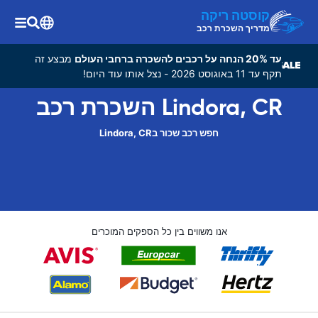
קוסטה ריקה
מדריך השכרת רכב
עד 20% הנחה על רכבים להשכרה ברחבי העולם
מבצע זה
תקף עד 11 באוגוסט 2026 - נצל אותו עוד היום!
Lindora, CR השכרת רכב
חפש רכב שכור בLindora, CR
אנו משווים בין כל הספקים המוכרים