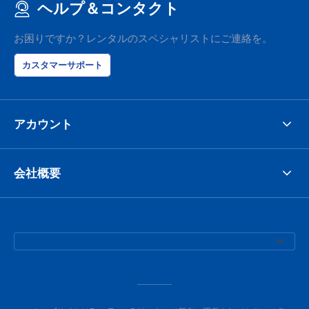
ヘルプ＆コンタクト
お困りですか？レンタルのスペシャリストにご連絡を。
カスタマーサポート
アカウント
会社概要