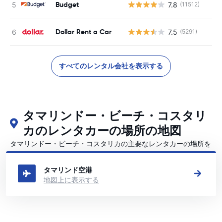
Budget
7.8
(11512)
Dollar Rent a Car
7.5
(5291)
すべてのレンタル会社を表示する
タマリンドー・ビーチ・コスタリ
カのレンタカーの場所の地図
タマリンドー・ビーチ・コスタリカの主要なレンタカーの場所を
ご覧ください
タマリンド空港
地図上に表示する