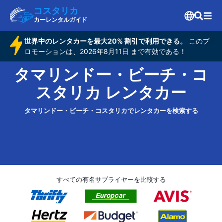
コスタリカ
カーレンタルガイド
世界中のレンタカーを最大20% 割引で利用できる。
このプ
ロモーションは、2026年8月11日 まで有効である！
タマリンドー・ビーチ・コ
スタリカ レンタカー
タマリンドー・ビーチ・コスタリカでレンタカーを検索する
すべての有名サプライヤーを比較する