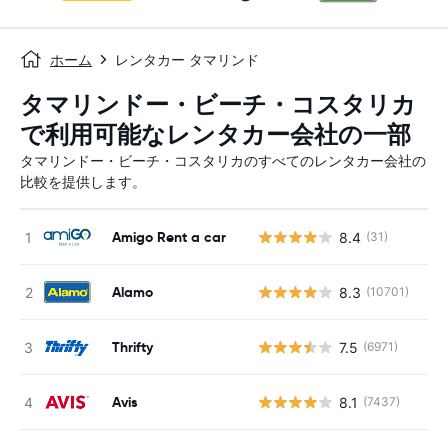
ホーム
レンタカー タマリンド
タマリンドー・ビーチ・コスタリカ
で利用可能なレンタカー会社の一部
タマリンドー・ビーチ・コスタリカのすべてのレンタカー会社の
比較を提供します。
Amigo Rent a car
8.4
(31)
Alamo
8.3
(10701)
Thrifty
7.5
(6971)
Avis
8.1
(7437)