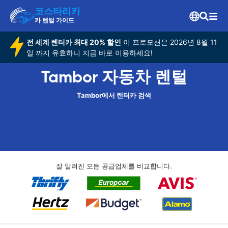
코스타리카
카 렌털 가이드
전 세계 렌터카 최대 20% 할인
이 프로모션은 2026년 8월 11
일 까지 유효하니 지금 바로 이용하세요!
Tambor 자동차 렌털
Tambor에서 렌터카 검색
잘 알려진 모든 공급업체를 비교합니다.