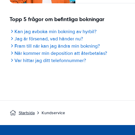
Topp 5 frågor om befintliga bokningar
Kan jag avboka min bokning av hyrbil?
Jag är försenad, vad händer nu?
Fram till när kan jag ändra min bokning?
När kommer min deposition att återbetalas?
Var hittar jag ditt telefonnummer?
Startsida
Kundservice