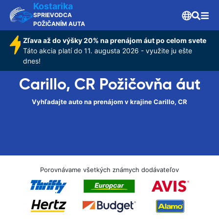
Kostarika
SPRIEVODCA
POŽIČANÍM AUTA
Zľava až do výšky 20% na prenájom áut po celom svete
Táto akcia platí do 11. augusta 2026 - využite ju ešte
dnes!
Carillo, CR Požičovňa áut
Vyhľadajte auto na prenájom v krajine Carillo, CR
Porovnávame všetkých známych dodávateľov