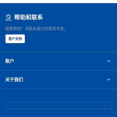
帮助和联系
需要帮助？请联系我们的租赁专家。
客户支持
账户
关于我们