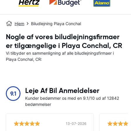
Hjem
Biludlejning Playa Conchal
Nogle af vores biludlejningsfirmaer
er tilgængelige i Playa Conchal, CR
Vi tilbyder en sammenligning af alle biludlejningsfirmaer i
Playa Conchal, CR:
Leje Af Bil Anmeldelser
9.1
Kunder bedømmer os med en 9.1/10 ud af 12842
bedømmelser
13-07-2026