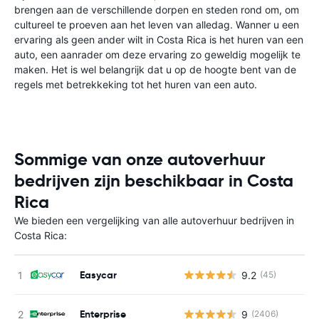
brengen aan de verschillende dorpen en steden rond om, om
cultureel te proeven aan het leven van alledag. Wanner u een
ervaring als geen ander wilt in Costa Rica is het huren van een
auto, een aanrader om deze ervaring zo geweldig mogelijk te
maken. Het is wel belangrijk dat u op de hoogte bent van de
regels met betrekkeking tot het huren van een auto.
Sommige van onze autoverhuur
bedrijven zijn beschikbaar in Costa
Rica
We bieden een vergelijking van alle autoverhuur bedrijven in
Costa Rica:
Easycar
9.2
(45)
Enterprise
9
(2406)