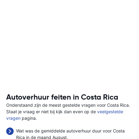
Autoverhuur feiten in Costa Rica
Onderstaand zijn de meest gestelde vragen voor Costa Rica.
Staat je vraag er niet bij kijk dan even op de
veelgestelde
vragen
pagina.
Wat was de gemiddelde autoverhuur duur voor Costa
Rica in de maand August.