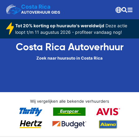
Costa Rica
AUTOVERHUUR GIDS
Tot 20% korting op huurauto's wereldwijd
Deze actie
loopt t/m 11 augustus 2026 - profiteer vandaag nog!
Costa Rica Autoverhuur
Zoek naar huurauto in Costa Rica
Wij vergelijken alle bekende verhuurders