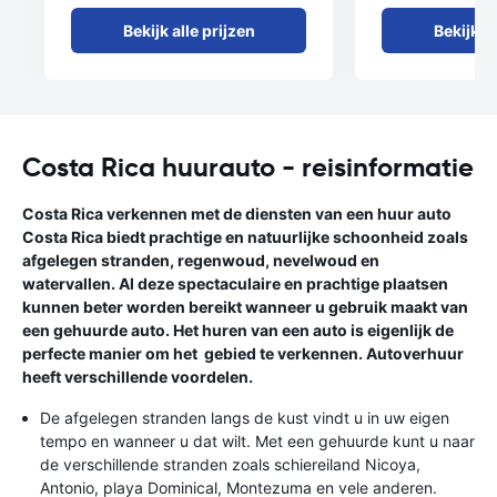
Bekijk alle prijzen
Bekijk al
Costa Rica huurauto - reisinformatie
Costa Rica verkennen met de diensten van een huur auto
Costa Rica biedt prachtige en natuurlijke schoonheid zoals
afgelegen stranden, regenwoud, nevelwoud en
watervallen. Al deze spectaculaire en prachtige plaatsen
kunnen beter worden bereikt wanneer u gebruik maakt van
een gehuurde auto. Het huren van een auto is eigenlijk de
perfecte manier om het gebied te verkennen. Autoverhuur
heeft verschillende voordelen.
De afgelegen stranden langs de kust vindt u in uw eigen
tempo en wanneer u dat wilt. Met een gehuurde kunt u naar
de verschillende stranden zoals schiereiland Nicoya,
Antonio, playa Dominical, Montezuma en vele anderen.