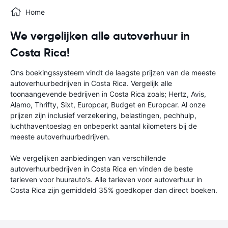
Home
We vergelijken alle autoverhuur in
Costa Rica!
Ons boekingssysteem vindt de laagste prijzen van de meeste
autoverhuurbedrijven in Costa Rica. Vergelijk alle
toonaangevende bedrijven in Costa Rica zoals; Hertz, Avis,
Alamo, Thrifty, Sixt, Europcar, Budget en Europcar. Al onze
prijzen zijn inclusief verzekering, belastingen, pechhulp,
luchthaventoeslag en onbeperkt aantal kilometers bij de
meeste autoverhuurbedrijven.
We vergelijken aanbiedingen van verschillende
autoverhuurbedrijven in Costa Rica en vinden de beste
tarieven voor huurauto's. Alle tarieven voor autoverhuur in
Costa Rica zijn gemiddeld 35% goedkoper dan direct boeken.