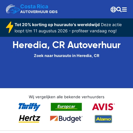
Costa Rica
AUTOVERHUUR GIDS
Tot 20% korting op huurauto's wereldwijd
Deze actie
loopt t/m 11 augustus 2026 - profiteer vandaag nog!
Heredia, CR Autoverhuur
Zoek naar huurauto in Heredia, CR
Wij vergelijken alle bekende verhuurders