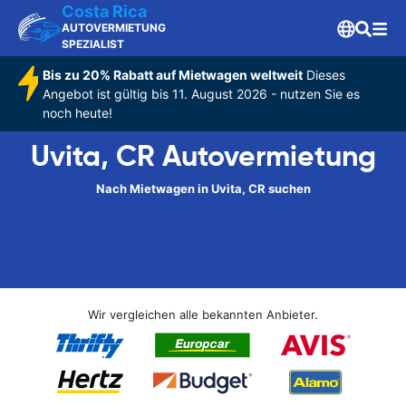
Costa Rica
AUTOVERMIETUNG
SPEZIALIST
Bis zu 20% Rabatt auf Mietwagen weltweit
Dieses
Angebot ist gültig bis 11. August 2026 - nutzen Sie es
noch heute!
Uvita, CR Autovermietung
Nach Mietwagen in Uvita, CR suchen
Wir vergleichen alle bekannten Anbieter.