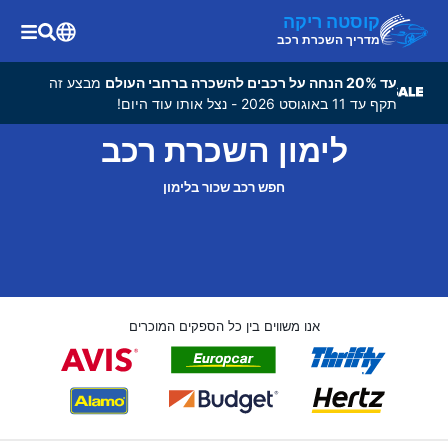
קוסטה ריקה
מדריך השכרת רכב
עד 20% הנחה על רכבים להשכרה ברחבי העולם
מבצע זה
תקף עד 11 באוגוסט 2026 - נצל אותו עוד היום!
לימון השכרת רכב
חפש רכב שכור בלימון
אנו משווים בין כל הספקים המוכרים