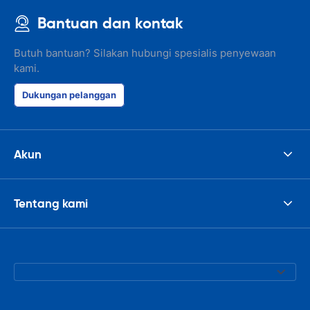
Bantuan dan kontak
Butuh bantuan? Silakan hubungi spesialis penyewaan
kami.
Dukungan pelanggan
Akun
Tentang kami