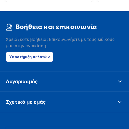
Βοήθεια και επικοινωνία
Χρειάζεστε βοήθεια; Επικοινωνήστε με τους ειδικούς
μας στην ενοικίαση.
Υποστήριξη πελατών
Λογαριασμός
Σχετικά με εμάς