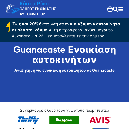
Κόστα Ρίκα
ΟΔΗΓΟΣ ΕΝΟΙΚΙΑΣΗΣ
ΑΥΤΟΚΙΝΗΤΟΥ
Έως και 20% έκπτωση σε ενοικιαζόμενα αυτοκίνητα
σε όλο τον κόσμο
Αυτή η προσφορά ισχύει μέχρι το 11
Αυγούστου 2026 - εκμεταλλευτείτε την σήμερα!
Guanacaste Ενοικίαση
αυτοκινήτων
Αναζήτηση για ενοικίαση αυτοκινήτου σε Guanacaste
Συγκρίνουμε όλους τους γνωστούς προμηθευτές