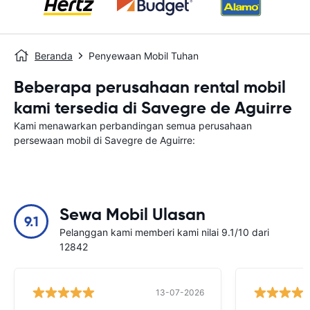
Beranda
Penyewaan Mobil Tuhan
Beberapa perusahaan rental mobil
kami tersedia di Savegre de Aguirre
Kami menawarkan perbandingan semua perusahaan
persewaan mobil di Savegre de Aguirre:
Sewa Mobil Ulasan
9.1
Pelanggan kami memberi kami nilai 9.1/10 dari
12842
13-07-2026