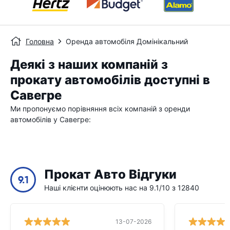
Головна
Оренда автомобіля Домінікальний
Деякі з наших компаній з
прокату автомобілів доступні в
Савегре
Ми пропонуємо порівняння всіх компаній з оренди
автомобілів у Савегре:
Прокат Авто Відгуки
9.1
Наші клієнти оцінюють нас на 9.1/10 з 12840
13-07-2026