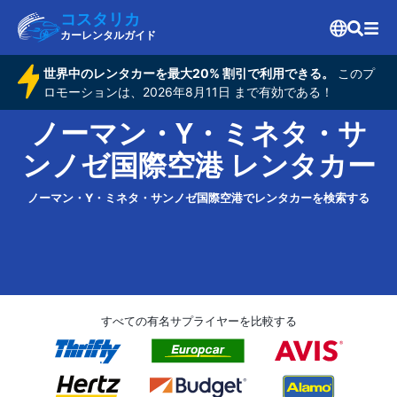
コスタリカ
カーレンタルガイド
世界中のレンタカーを最大20% 割引で利用できる。
このプ
ロモーションは、2026年8月11日 まで有効である！
ノーマン・Y・ミネタ・サ
ンノゼ国際空港 レンタカー
ノーマン・Y・ミネタ・サンノゼ国際空港でレンタカーを検索する
すべての有名サプライヤーを比較する