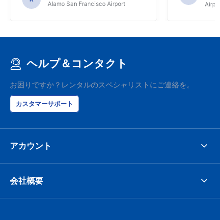
Alamo San Francisco Airport
Airpo
ヘルプ＆コンタクト
お困りですか？レンタルのスペシャリストにご連絡を。
カスタマーサポート
アカウント
会社概要