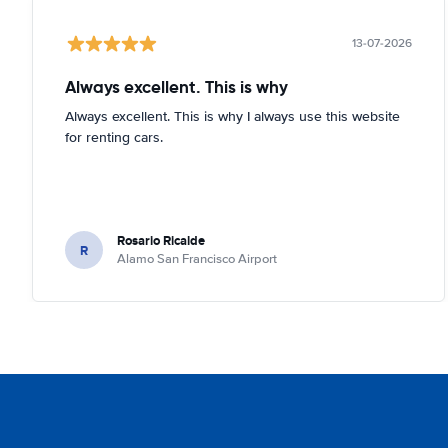
13-07-2026
Always excellent. This is why
Always excellent. This is why I always use this website
for renting cars.
Rosario Ricalde
R
Alamo San Francisco Airport