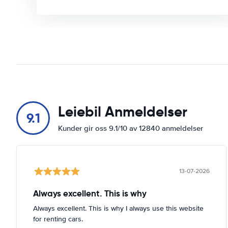
Leiebil Anmeldelser
9.1
Kunder gir oss 9.1/10 av 12840 anmeldelser
13-07-2026
Always excellent. This is why
Always excellent. This is why I always use this website
for renting cars.