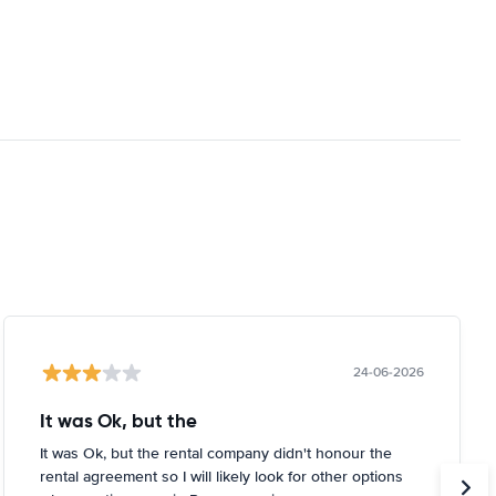
24-06-2026
It was Ok, but the
It was Ok, but the rental company didn't honour the
rental agreement so I will likely look for other options