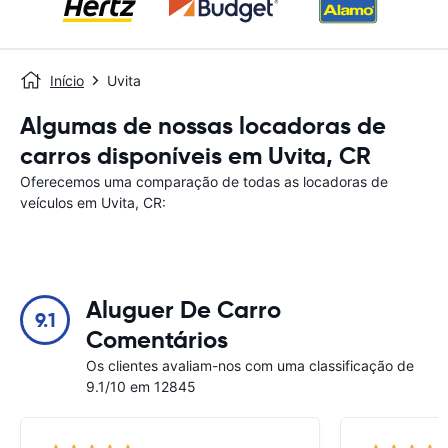
Início
Uvita
Algumas de nossas locadoras de
carros disponíveis em Uvita, CR
Oferecemos uma comparação de todas as locadoras de
veículos em Uvita, CR:
Aluguer De Carro
9.1
Comentários
Os clientes avaliam-nos com uma classificação de
9.1/10 em 12845