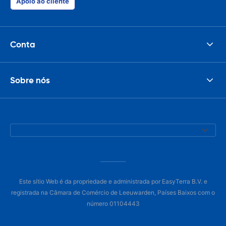
Apoio ao cliente
Conta
Sobre nós
Este sítio Web é da propriedade e administrada por EasyTerra B.V. e
registrada na Câmara de Comércio de Leeuwarden, Países Baixos com o
número 01104443