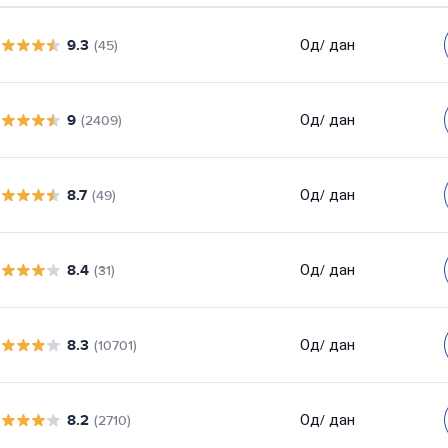
9.3
Од
/ дан
(45)
9
Од
/ дан
(2409)
8.7
Од
/ дан
(49)
8.4
Од
/ дан
(31)
8.3
Од
/ дан
(10701)
8.2
Од
/ дан
(2710)