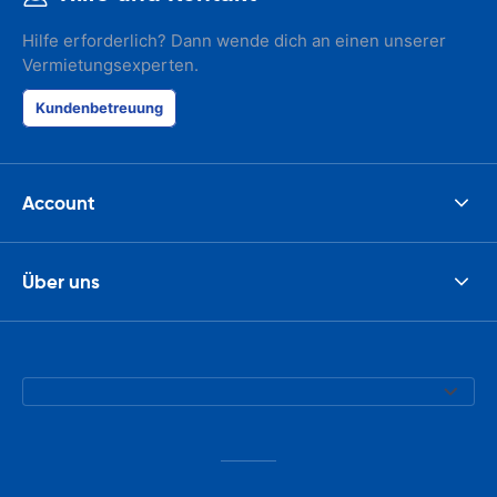
Hilfe erforderlich? Dann wende dich an einen unserer
Vermietungsexperten.
Kundenbetreuung
Account
Über uns