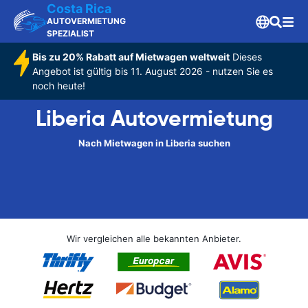
Costa Rica
AUTOVERMIETUNG
SPEZIALIST
Bis zu 20% Rabatt auf Mietwagen weltweit
Dieses
Angebot ist gültig bis 11. August 2026 - nutzen Sie es
noch heute!
Liberia Autovermietung
Nach Mietwagen in Liberia suchen
Wir vergleichen alle bekannten Anbieter.