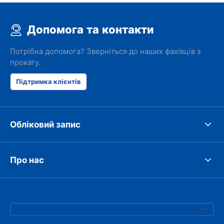
Допомога та контакти
Потрібна допомога? Зверніться до наших фахівців з
прокату.
Підтримка клієнтів
Обліковий запис
Про нас