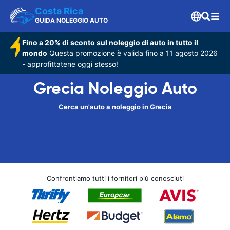
Costa Rica
GUIDA NOLEGGIO AUTO
Fino a 20% di sconto sul noleggio di auto in tutto il
mondo
Questa promozione è valida fino a 11 agosto 2026
- approfittatene oggi stesso!
Grecia Noleggio Auto
Cerca un'auto a noleggio in Grecia
Confrontiamo tutti i fornitori più conosciuti