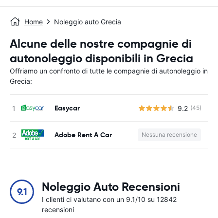
Home
Noleggio auto Grecia
Alcune delle nostre compagnie di
autonoleggio disponibili in Grecia
Offriamo un confronto di tutte le compagnie di autonoleggio in
Grecia:
Easycar
9.2
(45)
Adobe Rent A Car
Nessuna recensione
Noleggio Auto Recensioni
9.1
I clienti ci valutano con un 9.1/10 su 12842
recensioni