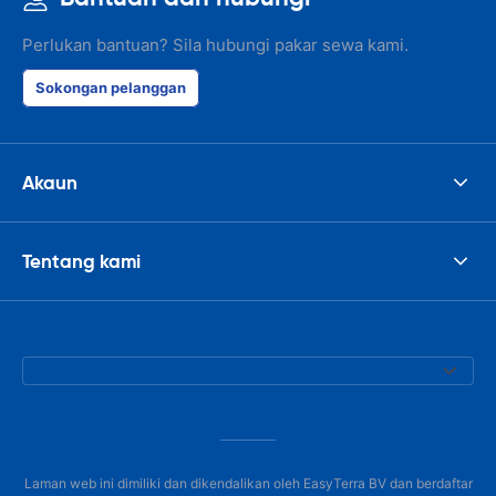
Perlukan bantuan? Sila hubungi pakar sewa kami.
Sokongan pelanggan
Akaun
Tentang kami
Laman web ini dimiliki dan dikendalikan oleh EasyTerra BV dan berdaftar