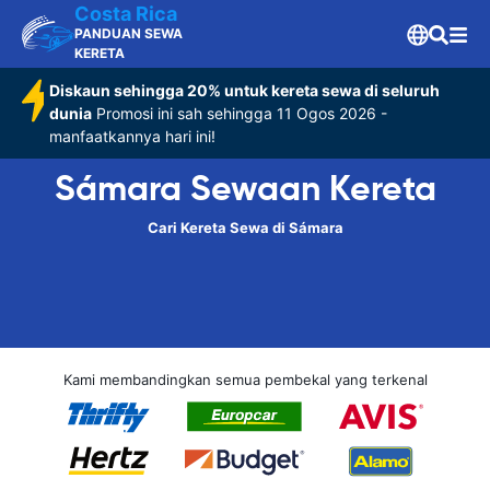
Costa Rica
PANDUAN SEWA
KERETA
Diskaun sehingga 20% untuk kereta sewa di seluruh
dunia
Promosi ini sah sehingga 11 Ogos 2026 -
manfaatkannya hari ini!
Sámara Sewaan Kereta
Cari Kereta Sewa di Sámara
Kami membandingkan semua pembekal yang terkenal