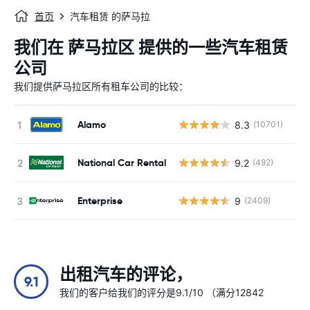
首页
汽车租赁 的萨马拉
我们在 萨马拉区 提供的一些汽车租赁
公司
我们提供萨马拉区所有租车公司的比较：
Alamo
8.3
(10701)
National Car Rental
9.2
(492)
Enterprise
9
(2409)
出租汽车的评论，
9.1
我们的客户给我们的评分是9.1/10 （满分12842