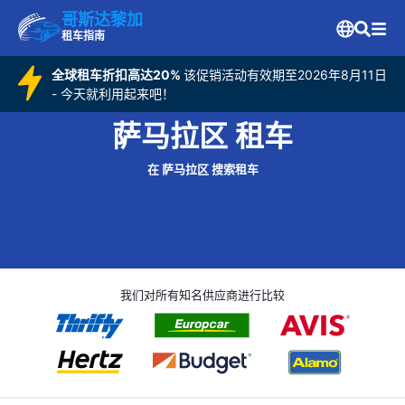
哥斯达黎加
租车指南
全球租车折扣高达20%
该促销活动有效期至2026年8月11日
- 今天就利用起来吧！
萨马拉区 租车
在 萨马拉区 搜索租车
我们对所有知名供应商进行比较